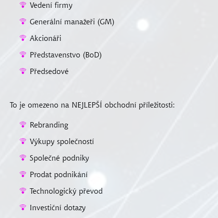
Vedení firmy
Generální manažeři (GM)
Akcionáři
Představenstvo (BoD)
Předsedové
To je omezeno na NEJLEPŠÍ obchodní příležitosti:
Rebranding
Výkupy společností
Společné podniky
Prodat podnikání
Technologický převod
Investiční dotazy