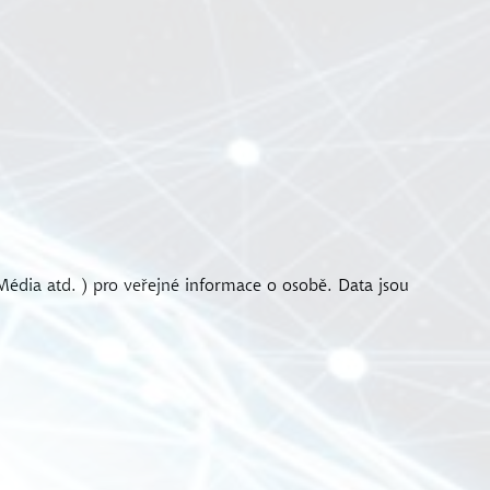
 Média atd. ) pro veřejné informace o osobě. Data jsou